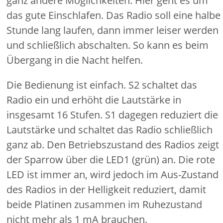
ganz andere Möglichkeiten. Hier geht es um
das gute Einschlafen. Das Radio soll eine halbe
Stunde lang laufen, dann immer leiser werden
und schließlich abschalten. So kann es beim
Übergang in die Nacht helfen.
Die Bedienung ist einfach. S2 schaltet das
Radio ein und erhöht die Lautstärke in
insgesamt 16 Stufen. S1 dagegen reduziert die
Lautstärke und schaltet das Radio schließlich
ganz ab. Den Betriebszustand des Radios zeigt
der Sparrow über die LED1 (grün) an. Die rote
LED ist immer an, wird jedoch im Aus-Zustand
des Radios in der Helligkeit reduziert, damit
beide Platinen zusammen im Ruhezustand
nicht mehr als 1 mA brauchen.