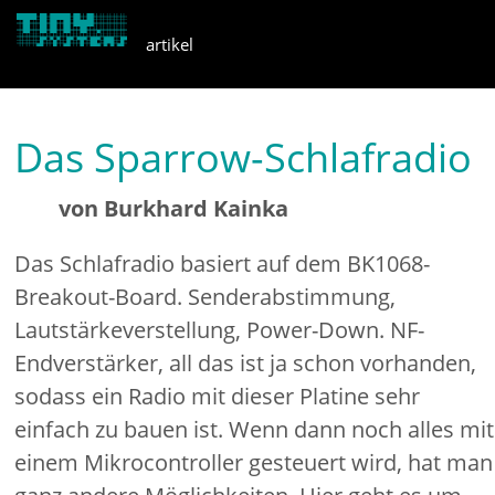
artikel
apps
Das Sparrow-Schlafradio
von Burkhard Kainka
Das Schlafradio basiert auf dem BK1068-
Breakout-Board. Senderabstimmung,
Lautstärkeverstellung, Power-Down. NF-
Endverstärker, all das ist ja schon vorhanden,
sodass ein Radio mit dieser Platine sehr
einfach zu bauen ist. Wenn dann noch alles mit
einem Mikrocontroller gesteuert wird, hat man