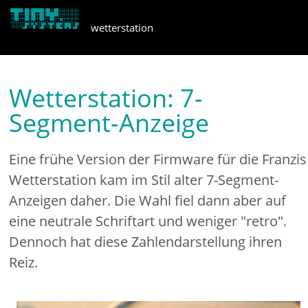
wetterstation
blog
Wetterstation: 7-
Segment-Anzeige
Eine frühe Version der Firmware für die Franzis
Wetterstation kam im Stil alter 7-Segment-
Anzeigen daher. Die Wahl fiel dann aber auf
eine neutrale Schriftart und weniger "retro".
Dennoch hat diese Zahlendarstellung ihren
Reiz.