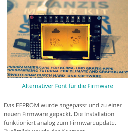
Alternativer Font für die Firmware
Das EEPROM wurde angepasst und zu einer
neuen Firmware gepackt. Die Installation
funktioniert analog zum Firmwareupdate.