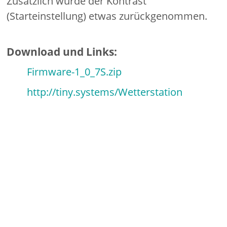
Zusätzlich wurde der Kontrast
(Starteinstellung) etwas zurückgenommen.
Download und Links:
Firmware-1_0_7S.zip
http://tiny.systems/Wetterstation